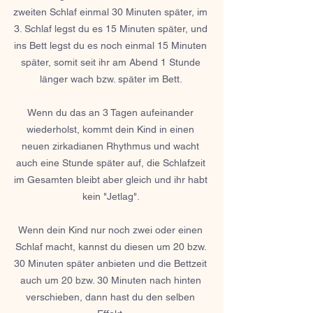
zweiten Schlaf einmal 30 Minuten später, im 
3. Schlaf legst du es 15 Minuten später, und 
ins Bett legst du es noch einmal 15 Minuten 
später, somit seit ihr am Abend 1 Stunde 
länger wach bzw. später im Bett. 
Wenn du das an 3 Tagen aufeinander 
wiederholst, kommt dein Kind in einen 
neuen zirkadianen Rhythmus und wacht 
auch eine Stunde später auf, die Schlafzeit 
im Gesamten bleibt aber gleich und ihr habt 
kein "Jetlag". 
Wenn dein Kind nur noch zwei oder einen 
Schlaf macht, kannst du diesen um 20 bzw. 
30 Minuten später anbieten und die Bettzeit 
auch um 20 bzw. 30 Minuten nach hinten 
verschieben, dann hast du den selben 