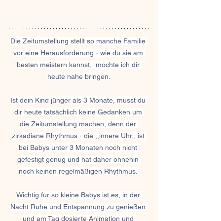
Die Zeitumstellung stellt so manche Familie 
vor eine Herausforderung - wie du sie am 
besten meistern kannst,  möchte ich dir 
heute nahe bringen.
Ist dein Kind jünger als 3 Monate, musst du 
dir heute tatsächlich keine Gedanken um 
die Zeitumstellung machen, denn der 
zirkadiane Rhythmus - die ,,innere Uhr,, ist 
bei Babys unter 3 Monaten noch nicht 
gefestigt genug und hat daher ohnehin 
noch keinen regelmäßigen Rhythmus. 
Wichtig für so kleine Babys ist es, in der 
Nacht Ruhe und Entspannung zu genießen 
und am Tag dosierte Animation und 