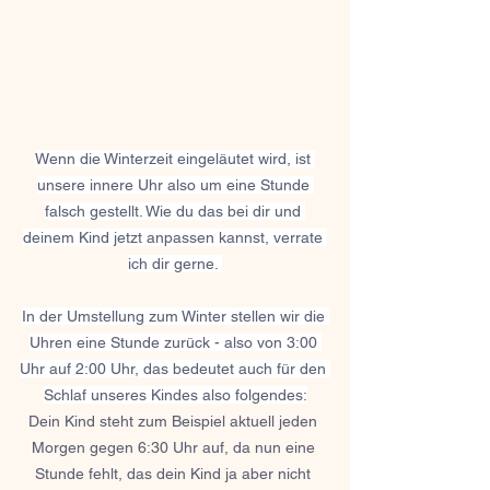
Wenn die Winterzeit eingeläutet wird, ist 
unsere innere Uhr also um eine Stunde 
falsch gestellt. Wie du das bei dir und 
deinem Kind jetzt anpassen kannst, verrate 
ich dir gerne. 
In der Umstellung zum Winter stellen wir die 
Uhren eine Stunde zurück - also von 3:00 
Uhr auf 2:00 Uhr, das bedeutet auch für den 
Schlaf unseres Kindes also folgendes:
Dein Kind steht zum Beispiel aktuell jeden 
Morgen gegen 6:30 Uhr auf, da nun eine 
Stunde fehlt, das dein Kind ja aber nicht 