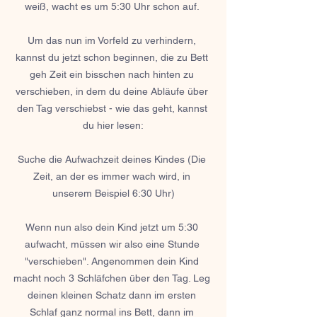
weiß, wacht es um 5:30 Uhr schon auf. 
Um das nun im Vorfeld zu verhindern, 
kannst du jetzt schon beginnen, die zu Bett 
geh Zeit ein bisschen nach hinten zu 
verschieben, in dem du deine Abläufe über 
den Tag verschiebst - wie das geht, kannst 
du hier lesen:
Suche die Aufwachzeit deines Kindes (Die 
Zeit, an der es immer wach wird, in 
unserem Beispiel 6:30 Uhr)
Wenn nun also dein Kind jetzt um 5:30 
aufwacht, müssen wir also eine Stunde 
"verschieben". Angenommen dein Kind 
macht noch 3 Schläfchen über den Tag. Leg 
deinen kleinen Schatz dann im ersten 
Schlaf ganz normal ins Bett, dann im 