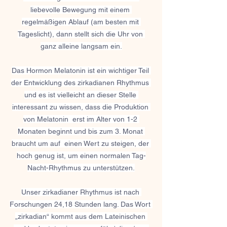
liebevolle Bewegung mit einem 
regelmäßigen Ablauf (am besten mit 
Tageslicht), dann stellt sich die Uhr von 
ganz alleine langsam ein.
Das Hormon Melatonin ist ein wichtiger Teil 
der Entwicklung des zirkadianen Rhythmus 
und es ist vielleicht an dieser Stelle 
interessant zu wissen, dass die Produktion 
von Melatonin  erst im Alter von 1-2 
Monaten beginnt und bis zum 3. Monat 
braucht um auf  einen Wert zu steigen, der 
hoch genug ist, um einen normalen Tag-
Nacht-Rhythmus zu unterstützen.
Unser zirkadianer Rhythmus ist nach 
Forschungen 24,18 Stunden lang. Das Wort 
„zirkadian“ kommt aus dem Lateinischen 