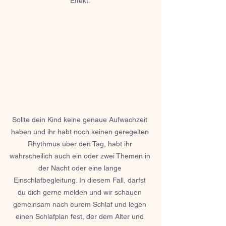
Effekt. 
Sollte dein Kind keine genaue Aufwachzeit 
haben und ihr habt noch keinen geregelten 
Rhythmus über den Tag, habt ihr 
wahrscheilich auch ein oder zwei Themen in 
der Nacht oder eine lange 
Einschlafbegleitung. In diesem Fall, darfst 
du dich gerne melden und wir schauen 
gemeinsam nach eurem Schlaf und legen 
einen Schlafplan fest, der dem Alter und 