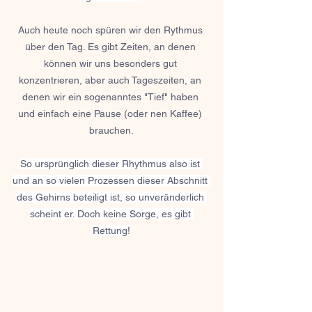
Auch heute noch spüren wir den Rythmus 
über den Tag. Es gibt Zeiten, an denen 
können wir uns besonders gut 
konzentrieren, aber auch Tageszeiten, an 
denen wir ein sogenanntes "Tief" haben 
und einfach eine Pause (oder nen Kaffee) 
brauchen.
So ursprünglich dieser Rhythmus also ist 
und an so vielen Prozessen dieser Abschnitt 
des Gehirns beteiligt ist, so unveränderlich 
scheint er. Doch keine Sorge, es gibt 
Rettung!