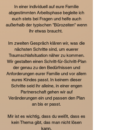
In einer individuell auf eure Familie
abgestimmten Arbeitsphase begleite ich
euch stets bei Fragen und helfe auch
außerhalb der typischen "Bürozeiten" wenn
ihr etwas braucht.
Im zweiten Gespräch klären wir, was die
nächsten Schritte sind, um euerer
Traumschlafsituation näher zu kommen.
Wir gestalten einen Schritt-für-Schritt-Plan
der genau zu den Bedürfnissen und
Anforderungen eurer Familie und vor allem
eures Kindes passt. In keinem dieser
Schritte seid ihr alleine, in einer engen
Partnerschaft gehen wir auf
Veränderungen ein und passen den Plan
an bis er passt.
Mir ist es wichtig, dass du weißt, dass es
kein Thema gibt, das man nicht lösen
kann.