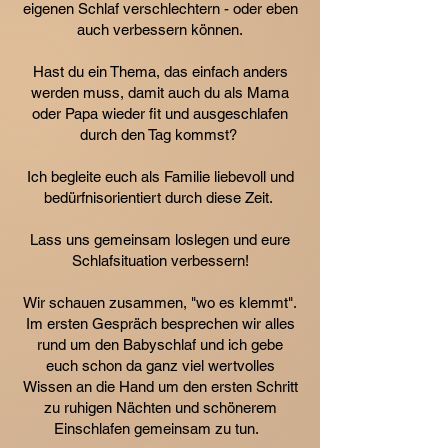
eigenen Schlaf verschlechtern - oder eben
auch verbessern können.
Hast du ein Thema, das einfach anders
werden muss, damit auch du als Mama
oder Papa wieder fit und ausgeschlafen
durch den Tag kommst?
Ich begleite euch als Familie liebevoll und
bedürfnisorientiert durch diese Zeit.
Lass uns gemeinsam loslegen und eure
Schlafsituation verbessern!
Wir schauen zusammen, "wo es klemmt".
Im ersten Gespräch besprechen wir alles
rund um den Babyschlaf und ich gebe
euch schon da ganz viel wertvolles
Wissen an die Hand um den ersten Schritt
zu ruhigen Nächten und schönerem
Einschlafen gemeinsam zu tun.