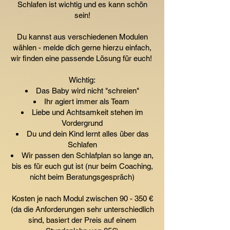
Schlafen ist wichtig und es kann schön
sein!
Du kannst aus verschiedenen Modulen
wählen - melde dich gerne hierzu einfach,
wir finden eine passende Lösung für euch!
Wichtig:
Das Baby wird nicht "schreien"
Ihr agiert immer als Team
Liebe und Achtsamkeit stehen im
Vordergrund
Du und dein Kind lernt alles über das
Schlafen
Wir passen den Schlafplan so lange an,
bis es für euch gut ist (nur beim Coaching,
nicht beim Beratungsgespräch)
Kosten je nach Modul zwischen 90 - 350 €
(da die Anforderungen sehr unterschiedlich
sind, basiert der Preis auf einem