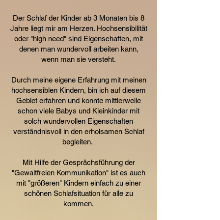
Der Schlaf der Kinder ab 3 Monaten bis 8
Jahre liegt mir am Herzen. Hochsensibilität
oder "high need" sind Eigenschaften, mit
denen man wundervoll arbeiten kann,
wenn man sie versteht.
Durch meine eigene Erfahrung mit meinen
hochsensiblen Kindern, bin ich auf diesem
Gebiet erfahren und konnte mittlerweile
schon viele Babys und Kleinkinder mit
solch wundervollen Eigenschaften
verständnisvoll in den erholsamen Schlaf
begleiten.
Mit Hilfe der Gesprächsführung der
"Gewaltfreien Kommunikation" ist es auch
mit "größeren" Kindern einfach zu einer
schönen Schlafsituation für alle zu
kommen.