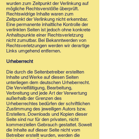
wurden zum Zeitpunkt der Verlinkung auf
mögliche Rechtsverstöße überprüft.
Rechtswidrige Inhalte waren zum
Zeitpunkt der Verlinkung nicht erkennbar.
Eine permanente inhaltliche Kontrolle der
verlinkten Seiten ist jedoch ohne konkrete
Anhaltspunkte einer Rechtsverletzung
nicht zumutbar. Bei Bekanntwerden von
Rechtsverletzungen werden wir derartige
Links umgehend entfernen.
Urheberrecht
Die durch die Seitenbetreiber erstellten
Inhalte und Werke auf diesen Seiten
unterliegen dem deutschen Urheberrecht.
Die Vervielfältigung, Bearbeitung,
Verbreitung und jede Art der Verwertung
außerhalb der Grenzen des
Urheberrechtes bedürfen der schriftlichen
Zustimmung des jeweiligen Autors bzw.
Erstellers. Downloads und Kopien dieser
Seite sind nur für den privaten, nicht
kommerziellen Gebrauch gestattet. Soweit
die Inhalte auf dieser Seite nicht vom
Betreiber erstellt wurden, werden die