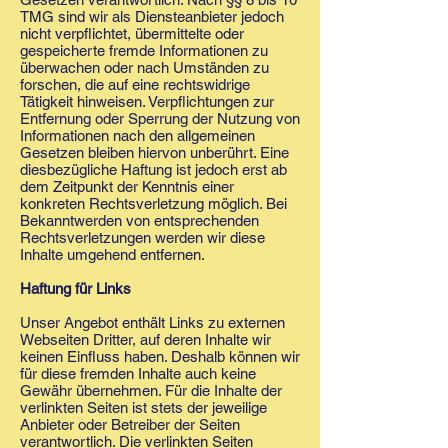
TMG sind wir als Diensteanbieter jedoch
nicht verpflichtet, übermittelte oder
gespeicherte fremde Informationen zu
überwachen oder nach Umständen zu
forschen, die auf eine rechtswidrige
Tätigkeit hinweisen. Verpflichtungen zur
Entfernung oder Sperrung der Nutzung von
Informationen nach den allgemeinen
Gesetzen bleiben hiervon unberührt. Eine
diesbezügliche Haftung ist jedoch erst ab
dem Zeitpunkt der Kenntnis einer
konkreten Rechtsverletzung möglich. Bei
Bekanntwerden von entsprechenden
Rechtsverletzungen werden wir diese
Inhalte umgehend entfernen.
Haftung für Links
Unser Angebot enthält Links zu externen
Webseiten Dritter, auf deren Inhalte wir
keinen Einfluss haben. Deshalb können wir
für diese fremden Inhalte auch keine
Gewähr übernehmen. Für die Inhalte der
verlinkten Seiten ist stets der jeweilige
Anbieter oder Betreiber der Seiten
verantwortlich. Die verlinkten Seiten