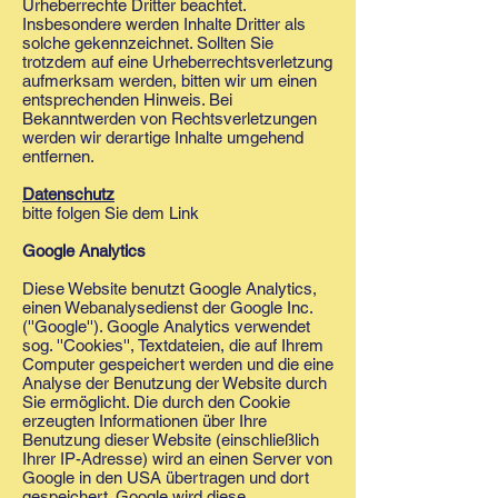
Urheberrechte Dritter beachtet.
Insbesondere werden Inhalte Dritter als
solche gekennzeichnet. Sollten Sie
trotzdem auf eine Urheberrechtsverletzung
aufmerksam werden, bitten wir um einen
entsprechenden Hinweis. Bei
Bekanntwerden von Rechtsverletzungen
werden wir derartige Inhalte umgehend
entfernen.
Datenschutz
bitte folgen Sie dem Link
Google Analytics
Diese Website benutzt Google Analytics,
einen Webanalysedienst der Google Inc.
(''Google''). Google Analytics verwendet
sog. ''Cookies'', Textdateien, die auf Ihrem
Computer gespeichert werden und die eine
Analyse der Benutzung der Website durch
Sie ermöglicht. Die durch den Cookie
erzeugten Informationen über Ihre
Benutzung dieser Website (einschließlich
Ihrer IP-Adresse) wird an einen Server von
Google in den USA übertragen und dort
gespeichert. Google wird diese