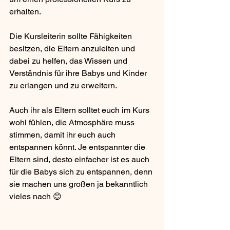
erhalten.
Die Kursleiterin sollte Fähigkeiten 
besitzen, die Eltern anzuleiten und 
dabei zu helfen, das Wissen und 
Verständnis für ihre Babys und Kinder 
zu erlangen und zu erweitern. 
Auch ihr als Eltern solltet euch im Kurs 
wohl fühlen, die Atmosphäre muss 
stimmen, damit ihr euch auch 
entspannen könnt. Je entspannter die 
Eltern sind, desto einfacher ist es auch 
für die Babys sich zu entspannen, denn 
sie machen uns großen ja bekanntlich 
vieles nach 😊