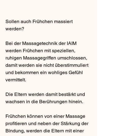
Sollen auch Frühchen massiert 
werden?
Bei der Massagetechnik der IAIM 
werden Frühchen mit speziellen, 
ruhigen Massagegriffen umschlossen, 
damit werden sie nicht überstimmuliert 
und bekommen ein wohliges Gefühl 
vermittelt.
Die Eltern werden damit bestärkt und 
wachsen in die Berührungen hinein. 
Frühchen können von einer Massage 
profitieren und neben der Stärkung der 
Bindung, werden die Eltern mit einer 