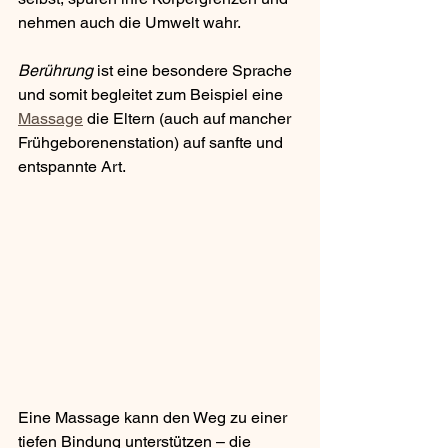
nehmen auch die Umwelt wahr. 
Berührung
 ist eine besondere Sprache 
und somit begleitet zum Beispiel eine 
Massage
 die Eltern (auch auf mancher  
Frühgeborenenstation) auf sanfte und 
entspannte Art. 
Eine Massage kann den Weg zu einer 
tiefen Bindung unterstützen – die 