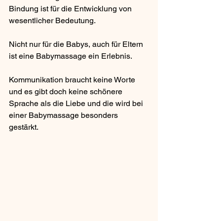
Bindung ist für die Entwicklung von 
wesentlicher Bedeutung. 
Nicht nur für die Babys, auch für Eltern 
ist eine Babymassage ein Erlebnis. 
Kommunikation braucht keine Worte 
und es gibt doch keine schönere 
Sprache als die Liebe und die wird bei 
einer Babymassage besonders 
gestärkt.