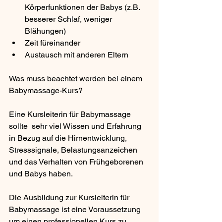
Körperfunktionen der Babys (z.B. 
besserer Schlaf, weniger 
Blähungen)
Zeit füreinander
Austausch mit anderen Eltern 
Was muss beachtet werden bei einem 
Babymassage-Kurs? 
Eine Kursleiterin für Babymassage 
sollte  sehr viel Wissen und Erfahrung 
in Bezug auf die Hirnentwicklung, 
Stresssignale, Belastungsanzeichen 
und das Verhalten von Frühgeborenen 
und Babys haben. 
Die Ausbildung zur Kursleiterin für 
Babymassage ist eine Voraussetzung 
um einen professionellen Kurs zu 