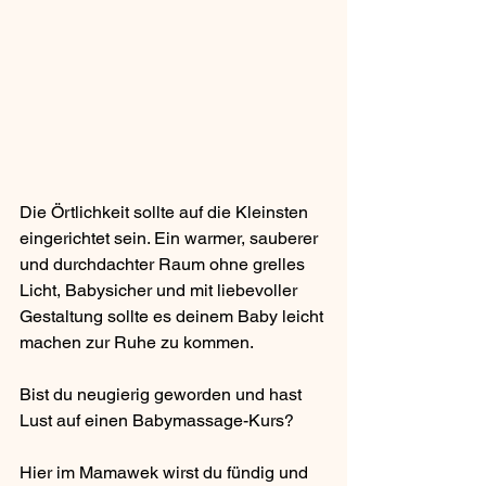
Die Örtlichkeit sollte auf die Kleinsten 
eingerichtet sein. Ein warmer, sauberer 
und durchdachter Raum ohne grelles 
Licht, Babysicher und mit liebevoller 
Gestaltung sollte es deinem Baby leicht 
machen zur Ruhe zu kommen. 
Bist du neugierig geworden und hast 
Lust auf einen Babymassage-Kurs?
Hier im Mamawek wirst du fündig und 