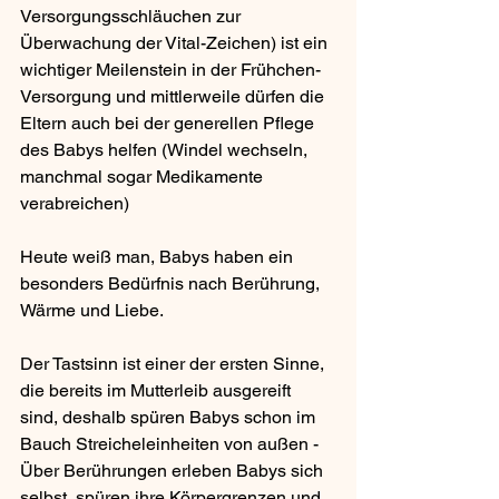
Versorgungsschläuchen zur 
Überwachung der Vital-Zeichen) ist ein 
wichtiger Meilenstein in der Frühchen-
Versorgung und mittlerweile dürfen die 
Eltern auch bei der generellen Pflege 
des Babys helfen (Windel wechseln, 
manchmal sogar Medikamente 
verabreichen)
Heute weiß man, Babys haben ein 
besonders Bedürfnis nach Berührung, 
Wärme und Liebe.
Der Tastsinn ist einer der ersten Sinne, 
die bereits im Mutterleib ausgereift 
sind, deshalb spüren Babys schon im 
Bauch Streicheleinheiten von außen - 
Über Berührungen erleben Babys sich 
selbst, spüren ihre Körpergrenzen und 