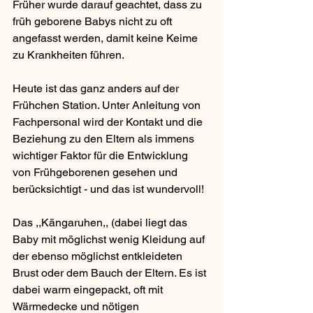
Früher wurde darauf geachtet, dass zu 
früh geborene Babys nicht zu oft 
angefasst werden, damit keine Keime 
zu Krankheiten führen.
Heute ist das ganz anders auf der 
Frühchen Station. Unter Anleitung von 
Fachpersonal wird der Kontakt und die 
Beziehung zu den Eltern als immens 
wichtiger Faktor für die Entwicklung 
von Frühgeborenen gesehen und 
berücksichtigt - und das ist wundervoll!
Das ,,Kängaruhen,, (dabei liegt das 
Baby mit möglichst wenig Kleidung auf 
der ebenso möglichst entkleideten 
Brust oder dem Bauch der Eltern. Es ist 
dabei warm eingepackt, oft mit 
Wärmedecke und nötigen 