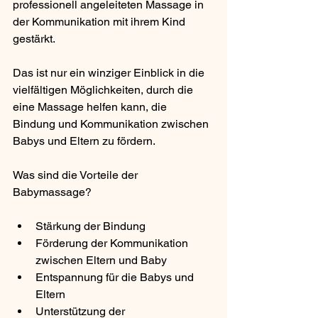
professionell angeleiteten Massage in 
der Kommunikation mit ihrem Kind 
gestärkt.
Das ist nur ein winziger Einblick in die 
vielfältigen Möglichkeiten, durch die 
eine Massage helfen kann, die 
Bindung und Kommunikation zwischen 
Babys und Eltern zu fördern.
Was sind die Vorteile der 
Babymassage?
Stärkung der Bindung 
Förderung der Kommunikation 
zwischen Eltern und Baby
Entspannung für die Babys und 
Eltern
Unterstützung der 