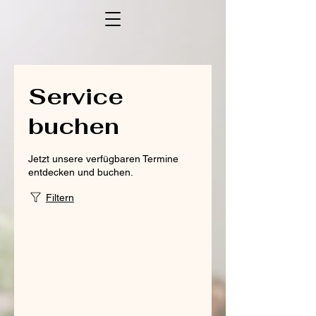
Service
buchen
Jetzt unsere verfügbaren Termine
entdecken und buchen.
Filtern