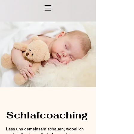
Schlafcoaching
Lass uns gemeinsam schauen, wobei ich