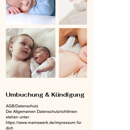
Umbuchung & Kündigung
AGB/Datenschutz
Die Allgemeinen Datenschutzrichtlinien
stehen unter:
https://www.mamawerk.de/impressum für
dich