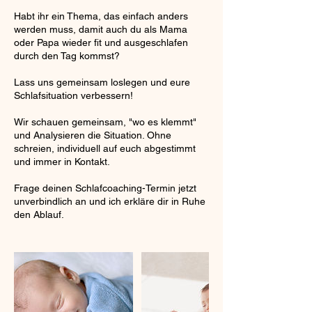
Habt ihr ein Thema, das einfach anders
werden muss, damit auch du als Mama
oder Papa wieder fit und ausgeschlafen
durch den Tag kommst?
Lass uns gemeinsam loslegen und eure
Schlafsituation verbessern!
Wir schauen gemeinsam, "wo es klemmt"
und Analysieren die Situation. Ohne
schreien, individuell auf euch abgestimmt
und immer in Kontakt.
Frage deinen Schlafcoaching-Termin jetzt
unverbindlich an und ich erkläre dir in Ruhe
den Ablauf.