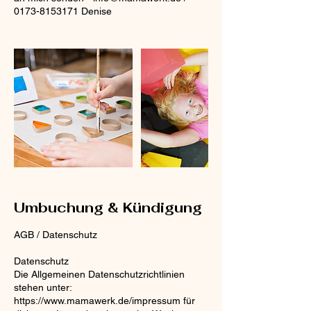
0173-8153171 Denise
Umbuchung & Kündigung
AGB / Datenschutz
Datenschutz
Die Allgemeinen Datenschutzrichtlinien
stehen unter:
https://www.mamawerk.de/impressum für