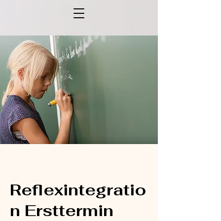
Reflexintegratio
n Ersttermin