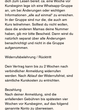
dich zum Lesen bereit. ca. eine Woche vor
Kursbeginn lege ich eine Whatsapp-Gruppe
an, um bei Änderungen oder wichtigen
Informationen „alle auf einmal“ zu erreichen.
In der Gruppe sind nur die, die auch am
Kurs teilnehmen. Solltest du nicht wollen,
dass die anderen Mamas deine Nummer
haben, gib mir bitte Bescheid. Dann wirst du
natürlich separat über alle Änderungen
benachrichtigt und nicht in die Gruppe
aufgenommen.
Widerrufsbelehrung / Rücktritt
Dein Vertrag kann bis zu 2 Wochen nach
verbindlicher Anmeldung widerrufen
werden. Nach Ablauf der Widerrufsfrist, sind
sämtliche Kurskosten zu entrichten.
Bezahlung
Nach deiner Anmeldung, sind die
anfallenden Gebühren bis spätesten vier
Wochen vor Kursbeginn, auf das folgend
genannte Konto zu überweisen.