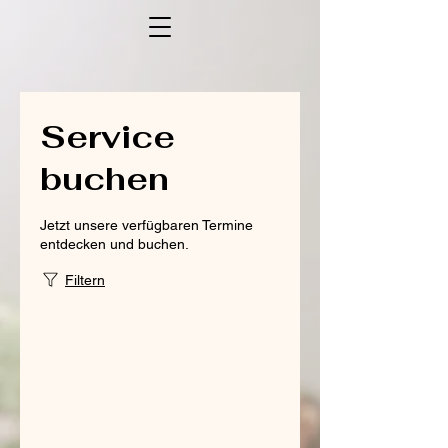
Service
buchen
Jetzt unsere verfügbaren Termine
entdecken und buchen.
Filtern