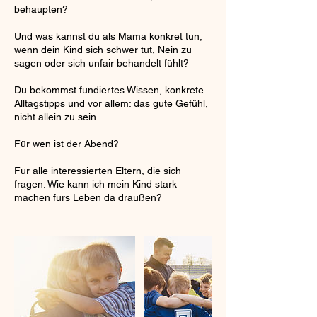
behaupten?
Und was kannst du als Mama konkret tun,
wenn dein Kind sich schwer tut, Nein zu
sagen oder sich unfair behandelt fühlt?
Du bekommst fundiertes Wissen, konkrete
Alltagstipps und vor allem: das gute Gefühl,
nicht allein zu sein.
Für wen ist der Abend?
Für alle interessierten Eltern, die sich
fragen: Wie kann ich mein Kind stark