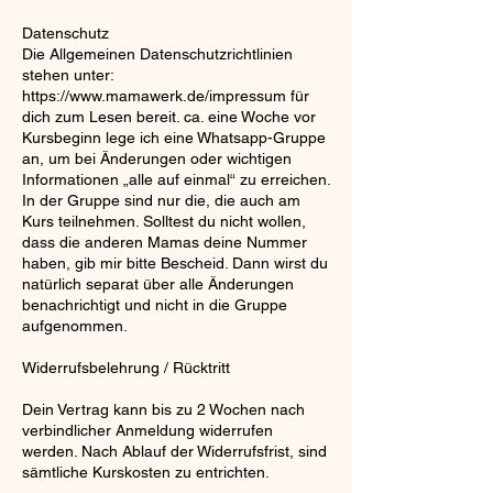
Datenschutz
Die Allgemeinen Datenschutzrichtlinien
stehen unter:
https://www.mamawerk.de/impressum für
dich zum Lesen bereit. ca. eine Woche vor
Kursbeginn lege ich eine Whatsapp-Gruppe
an, um bei Änderungen oder wichtigen
Informationen „alle auf einmal“ zu erreichen.
In der Gruppe sind nur die, die auch am
Kurs teilnehmen. Solltest du nicht wollen,
dass die anderen Mamas deine Nummer
haben, gib mir bitte Bescheid. Dann wirst du
natürlich separat über alle Änderungen
benachrichtigt und nicht in die Gruppe
aufgenommen.
Widerrufsbelehrung / Rücktritt
Dein Vertrag kann bis zu 2 Wochen nach
verbindlicher Anmeldung widerrufen
werden. Nach Ablauf der Widerrufsfrist, sind
sämtliche Kurskosten zu entrichten.