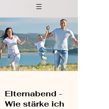
Elternabend -
Wie stärke ich