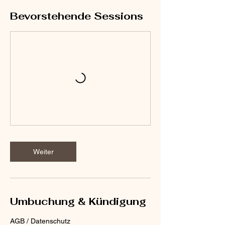
Bevorstehende Sessions
Weiter
Umbuchung & Kündigung
AGB / Datenschutz