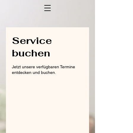
Service
buchen
Jetzt unsere verfügbaren Termine
entdecken und buchen.